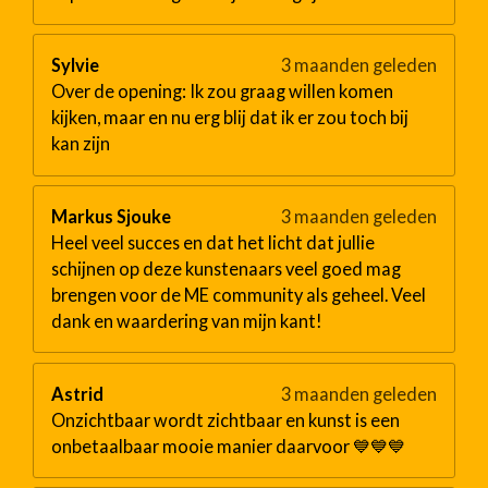
Sylvie
3 maanden geleden
Over de opening: Ik zou graag willen komen
kijken, maar en nu erg blij dat ik er zou toch bij
kan zijn
Markus Sjouke
3 maanden geleden
Heel veel succes en dat het licht dat jullie
schijnen op deze kunstenaars veel goed mag
brengen voor de ME community als geheel. Veel
dank en waardering van mijn kant!
Astrid
3 maanden geleden
Onzichtbaar wordt zichtbaar en kunst is een
onbetaalbaar mooie manier daarvoor 💙💙💙