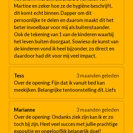
Martine en zeker hoe ze de hygiëne beschrijft,
dit komt echt binnen. Dapper om dit
persoonlijke te delen en daarom maakt dit het
beter invoelbaar voor mij als buitenstaander.
Ook de tekening van 1 van de kinderen waarbij
het leven buiten doorgaat. Sowieso de kunst van
de kinderen vond ik heel bijzonder, zo direct en
daardoor had dit voor mij veel impact.
Tess
3 maanden geleden
Over de opening: Fijn dat ik vanuit bed kan
meekijken. Belangrijke tentoonstelling dit. Liefs
Marianne
3 maanden geleden
Over de opening: Ondanks ziek zijn kan ik er zo
toch bij zijn. Heel veel succes met jullie prachtige
expositie en ongelooflijk belangrijk doel!