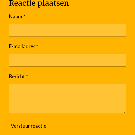
Reactie plaatsen
Naam *
E-mailadres *
Bericht *
Verstuur reactie