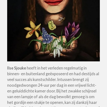
Ilse Sjouke
heeft in het verleden regelmatig in
binnen- en buitenland geëxposeerd en had destijds al
veel succes als kunstschilder. Intussen brengt zij
noodgedwongen 24-uur per dag in een vrijwel licht-
en geluiddichte kamer door. Bij het zwakke schijnsel
van een lampje of als de dag bewolkt genoeg is om
het gordijn een stukje te openen, kan zij dankzij haar